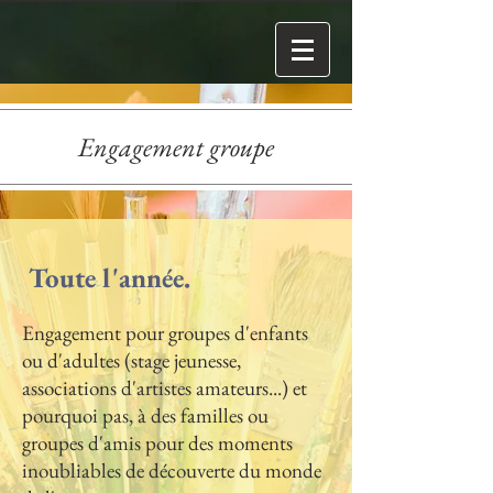
Engagement groupe
Toute l'année.
Engagement pour groupes d'enfants
ou d'adultes (stage jeunesse,
associations d'artistes amateurs...) et
pourquoi pas, à des familles ou
groupes d'amis pour des moments
inoubliables de découverte du monde