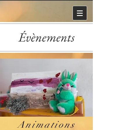
Évènements
Animations