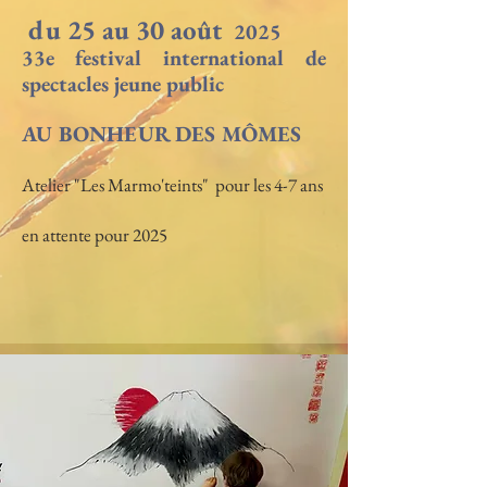
du 25 au 30 août
2025
33e festival international de
spectacles jeune public
AU BONHEUR DES MÔMES
Atelier "Les Marmo'teints" pour les 4-7 ans
en attente pour 2025