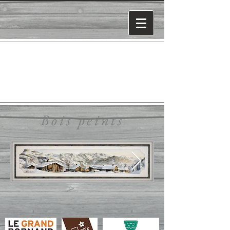
Bois peints